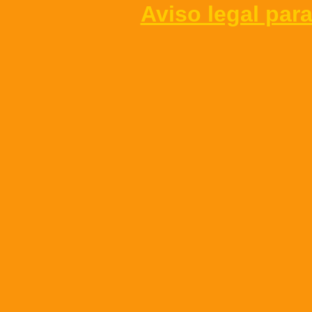
Aviso legal para