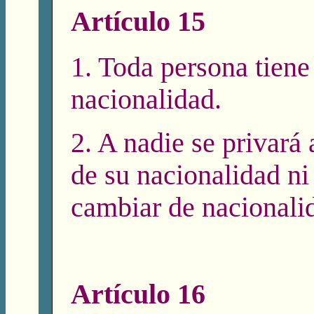
Artículo 15
1. Toda persona tiene
nacionalidad.
2. A nadie se privará 
de su nacionalidad ni
cambiar de nacionali
Artículo 16