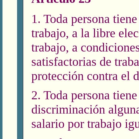
1. Toda persona tiene
trabajo, a la libre ele
trabajo, a condiciones
satisfactorias de traba
protección contra el 
2. Toda persona tiene
discriminación alguna
salario por trabajo igu