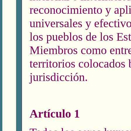
reconocimiento y apl
universales y efectivo
los pueblos de los Es
Miembros como entre 
territorios colocados 
jurisdicción.
Artículo 1