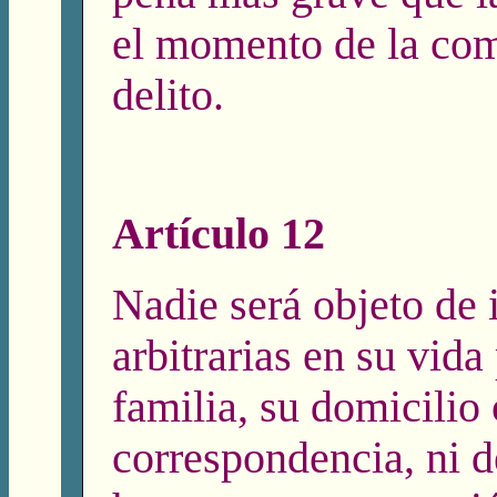
el momento de la com
delito.
Artículo 12
Nadie será objeto de 
arbitrarias en su vida
familia, su domicilio 
correspondencia, ni d