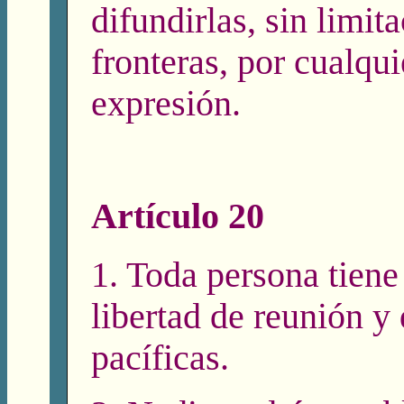
difundirlas, sin limit
fronteras, por cualqu
expresión.
Artículo 20
1. Toda persona tiene
libertad de reunión y
pacíficas.