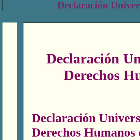
Declaración Unive
Declaración Un
Derechos H
Declaración Univers
Derechos Humanos