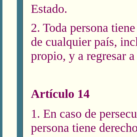
Estado.
2. Toda persona tiene
de cualquier país, inc
propio, y a regresar a
Artículo 14
1. En caso de persecu
persona tiene derecho