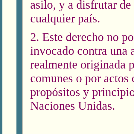
asilo, y a disfrutar de
cualquier país.
2. Este derecho no po
invocado contra una a
realmente originada p
comunes o por actos 
propósitos y principio
Naciones Unidas.