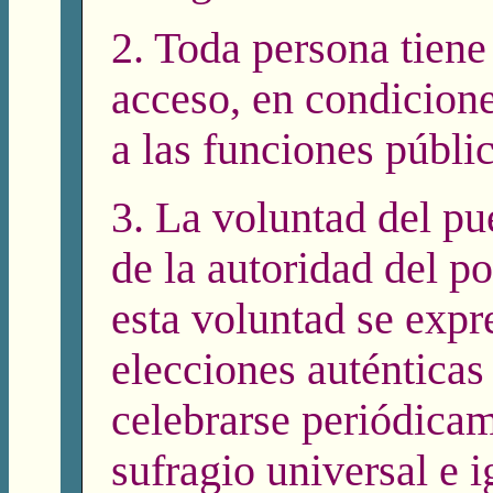
2. Toda persona tiene
acceso, en condicione
a las funciones públic
3. La voluntad del pu
de la autoridad del p
esta voluntad se expr
elecciones auténticas
celebrarse periódicam
sufragio universal e i