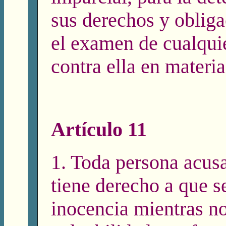
sus derechos y obliga
el examen de cualqui
contra ella en materia
Artículo 11
1. Toda persona acusa
tiene derecho a que 
inocencia mientras no