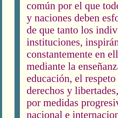
común por el que tod
y naciones deben esfo
de que tanto los indi
instituciones, inspir
constantemente en el
mediante la enseñanz
educación, el respeto 
derechos y libertades
por medidas progresiv
nacional e internacion