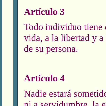
Artículo 3
Todo individuo tiene 
vida, a la libertad y a
de su persona.
Artículo 4
Nadie estará sometido
ni a servidumbre, la e