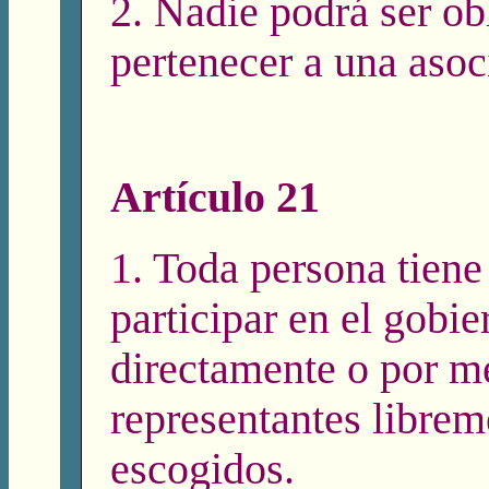
2. Nadie podrá ser ob
pertenecer a una asoc
Artículo 21
1. Toda persona tiene
participar en el gobie
directamente o por m
representantes librem
escogidos.