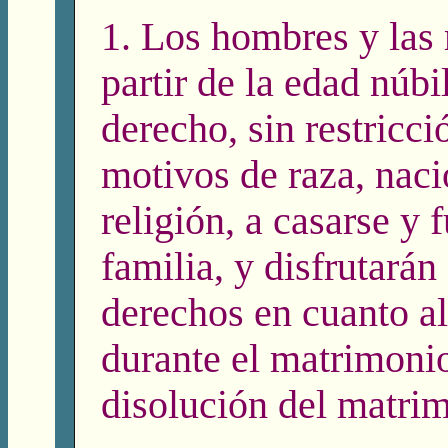
1. Los hombres y las 
partir de la edad núbi
derecho, sin restricc
motivos de raza, naci
religión, a casarse y 
familia, y disfrutarán
derechos en cuanto a
durante el matrimoni
disolución del matri