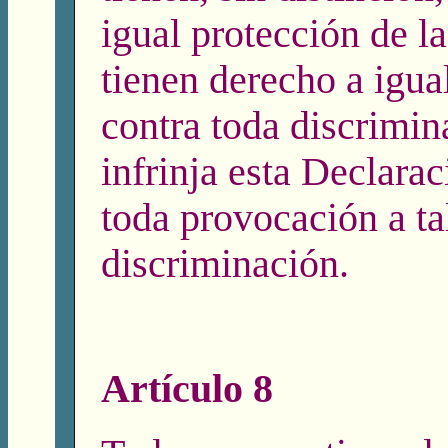
igual protección de la
tienen derecho a igua
contra toda discrimin
infrinja esta Declarac
toda provocación a ta
discriminación.
Artículo 8