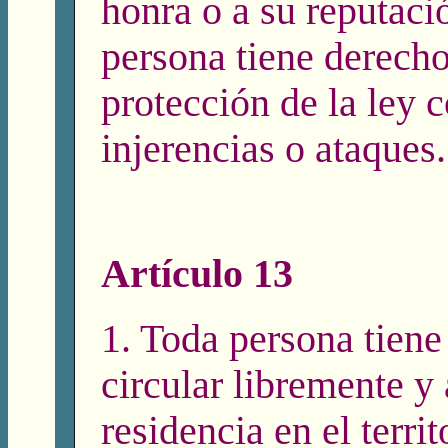
honra o a su reputaci
persona tiene derecho
protección de la ley c
injerencias o ataques.
Artículo 13
1. Toda persona tiene
circular libremente y 
residencia en el terri