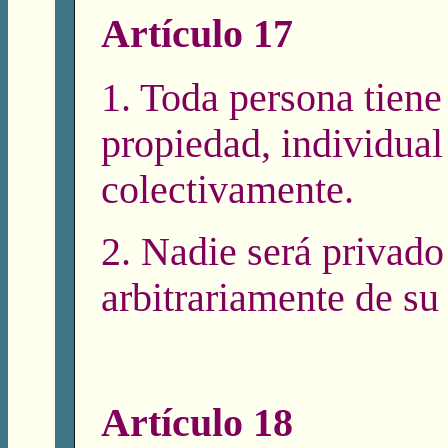
Artículo 17
1. Toda persona tiene
propiedad, individual
colectivamente.
2. Nadie será privado
arbitrariamente de su
Artículo 18