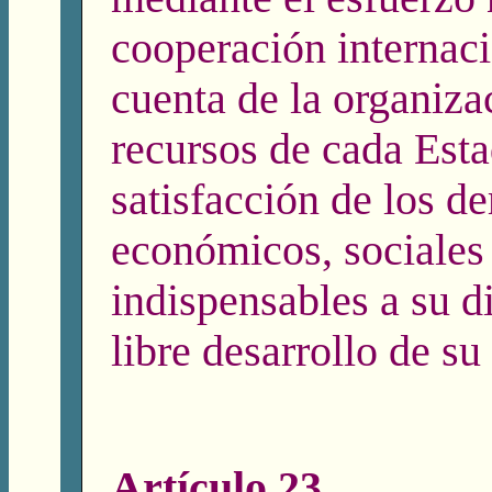
cooperación internaci
cuenta de la organiza
recursos de cada Esta
satisfacción de los d
económicos, sociales 
indispensables a su d
libre desarrollo de su
Artículo 23