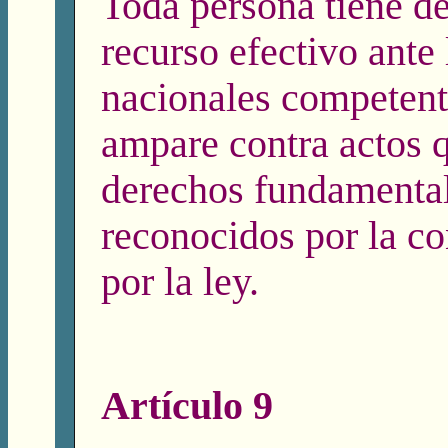
Toda persona tiene d
recurso efectivo ante 
nacionales competent
ampare contra actos q
derechos fundamenta
reconocidos por la co
por la ley.
Artículo 9