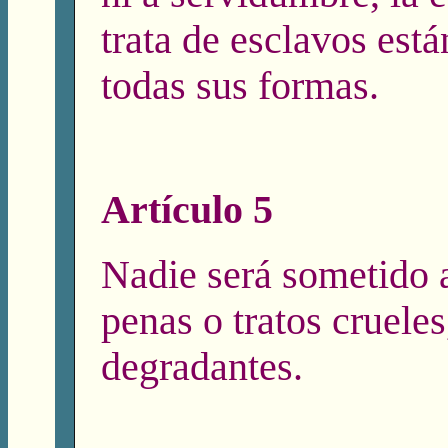
trata de esclavos est
todas sus formas.
Artículo 5
Nadie será sometido a
penas o tratos cruele
degradantes.