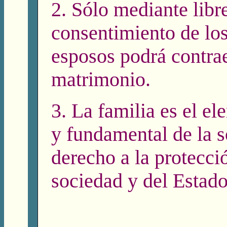
2. Sólo mediante libr
consentimiento de los
esposos podrá contrae
matrimonio.
3. La familia es el el
y fundamental de la s
derecho a la protecci
sociedad y del Estado