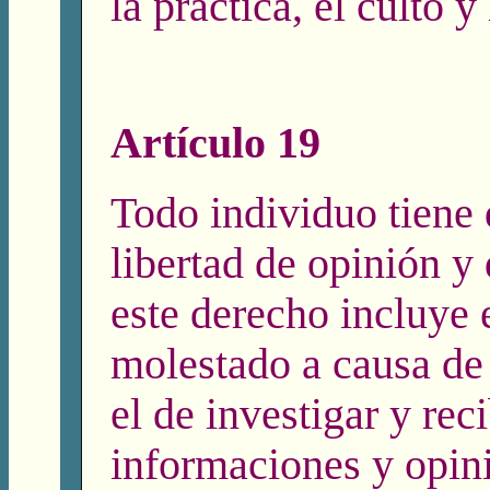
la práctica, el culto y
Artículo 19
Todo individuo tiene 
libertad de opinión y
este derecho incluye 
molestado a causa de
el de investigar y reci
informaciones y opini