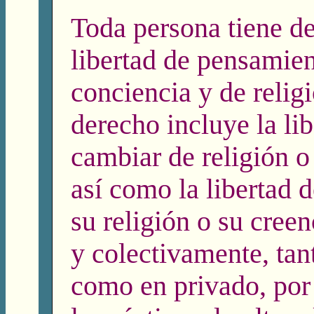
Toda persona tiene de
libertad de pensamien
conciencia y de religi
derecho incluye la li
cambiar de religión o
así como la libertad 
su religión o su creen
y colectivamente, tan
como en privado, por