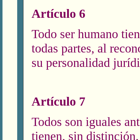
Artículo 6
Todo ser humano tien
todas partes, al reco
su personalidad jurídi
Artículo 7
Todos son iguales ant
tienen, sin distinción