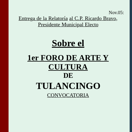
Nov.05:
Entrega de la Relatoría
al C.P. Ricardo Bravo,
Presidente Municipal Electo
Sobre
el
1er FORO DE ARTE Y
CULTURA
DE
TULANCINGO
CONVOCATORIA