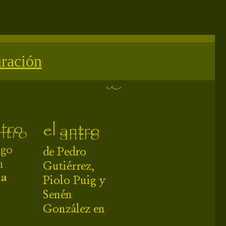
uración