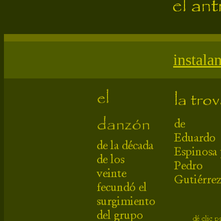
instala