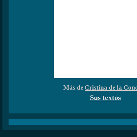
Más de
Cristina de la Con
Sus textos