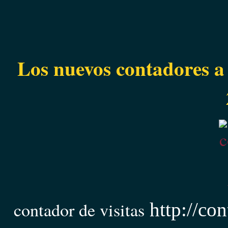
Los nuevos contadores a 
contador de visitas
http://con