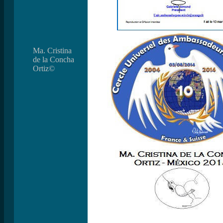
Ma. Cristina
de la Concha
Ortiz
©