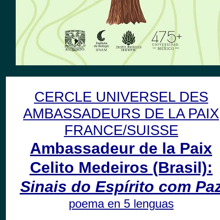
CERCLE UNIVERSEL DES
AMBASSADEURS DE LA PAIX
FRANCE/SUISSE
Ambassadeur
de la Paix
Celito Medeiros
(Brasil)
:
Sinais do Espírito com Pa
poema en 5 lenguas