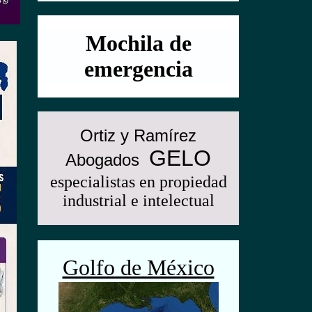
Mochila de
emergencia
Ortiz y Ramírez
GELO
Abogados
especialistas en propiedad
industrial e intelectual
Golfo de México