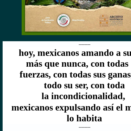
--------
hoy, mexicanos amando a su
más que nunca, con todas 
fuerzas, con todas sus ganas
todo su ser, con toda
la
incondicionalidad,
mexicanos expulsando así el 
lo habita
--------