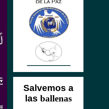
Salvemos a
las
ballenas