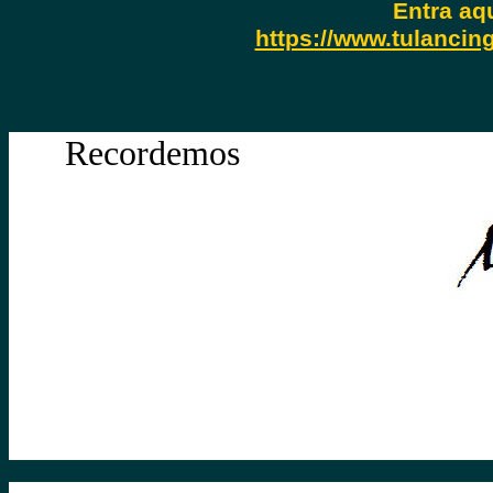
Entra aq
https://www.tulancing
Recordemos