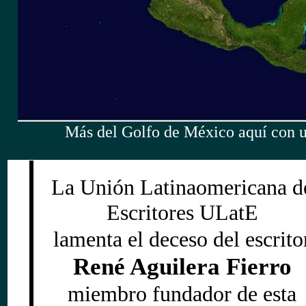
Más del Golfo de México aquí con u
La Unión Latinaomericana d
Escritores ULatE
lamenta el deceso del escrito
René Aguilera Fierro
miembro fundador de esta