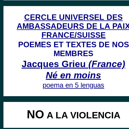
CERCLE UNIVERSEL DES
AMBASSADEURS DE LA PAI
FRANCE/SUISSE
POEMES ET TEXTES DE NOS
MEMBRES
Jacques Grieu
(France)
Né en moins
poema en 5 lenguas
NO
A LA VIOLENCIA