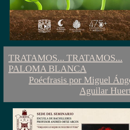
TRATAMOS... TRATAMOS...
PALOMA BLANCA
Poécfrasis por
Miguel Áng
Aguilar Huer