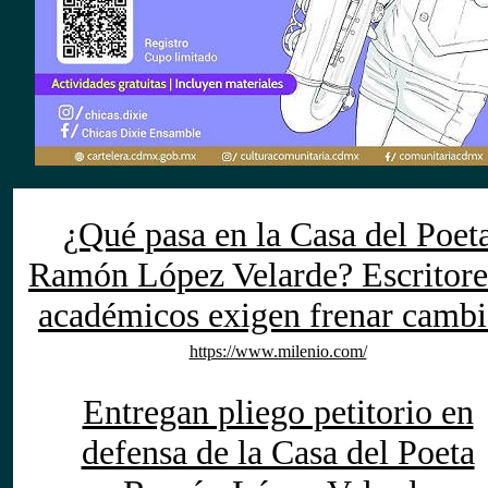
¿Qué pasa en la Casa del Poet
Ramón López Velarde? Escritore
académicos exigen frenar cambi
https://www.milenio.com/
Entregan pliego petitorio en
defensa de la Casa del Poeta