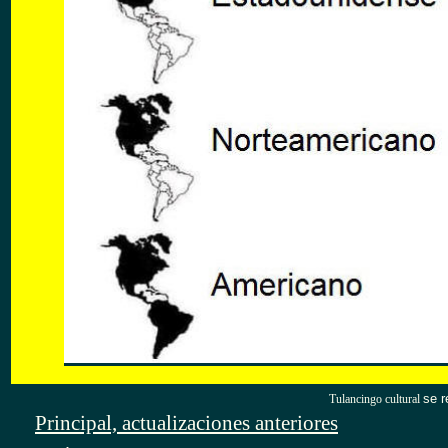
se r
Tulancingo cultural
Principal, actualizaciones anteriores