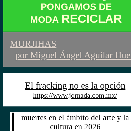
PONGAMOS DE
RECICLAR
MODA
MURJIHAS
por
Miguel Ángel Aguilar Hue
El fracking no es la opción
https://www.jornada.com.mx/
muertes en el ámbito del arte y la
cultura en 2026