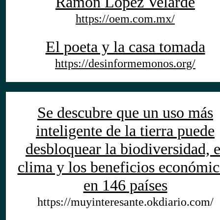
Ramón López Velarde
https://oem.com.mx/
El poeta y la casa tomada
https://desinformemonos.org/
Se descubre que un uso más
inteligente de la tierra puede
desbloquear la biodiversidad, e
clima y los beneficios económic
en 146 países
https://muyinteresante.okdiario.com/