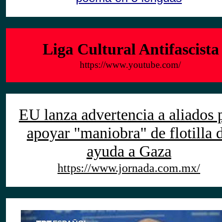
Liga Cultural Antifascista
https://www.youtube.com/
EU lanza advertencia a aliados 
apoyar "maniobra" de flotilla 
ayuda a Gaza
https://www.jornada.com.mx/