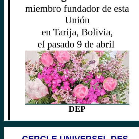
miembro fundador de esta
Unión
en Tarija, Bolivia,
el pasado 9 de abril
DEP