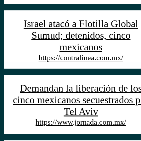
Israel atacó a Flotilla Global
Sumud; detenidos, cinco
mexicanos
https://contralinea.com.mx/
Demandan la liberación de lo
cinco mexicanos secuestrados p
Tel Aviv
https://www.jornada.com.mx/