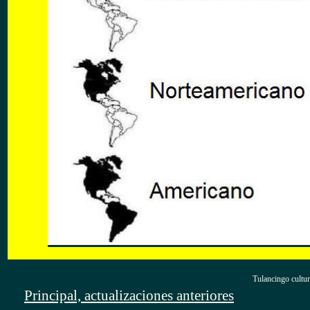
Tulancingo cultur
Principal, actualizaciones anteriores