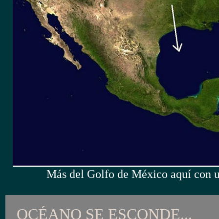
Más del Golfo de México aquí con u
OCÉANO SE ESCONDE...