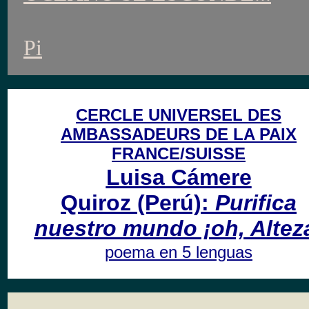
Pi
CERCLE UNIVERSEL DES
AMBASSADEURS DE LA PAIX
FRANCE/SUISSE
Luisa Cámere
Quiroz
(Perú):
Purifica
nuestro mundo ¡oh, Altez
poema en 5 lenguas