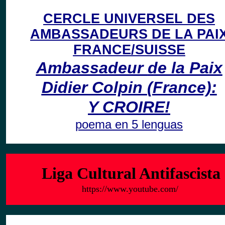
CERCLE UNIVERSEL DES
AMBASSADEURS DE LA PAI
FRANCE/SUISSE
Ambassadeur
de la Paix
Didier Colpin
(France)
:
Y CROIRE!
poema en 5 lenguas
Liga Cultural Antifascista
https://www.youtube.com/