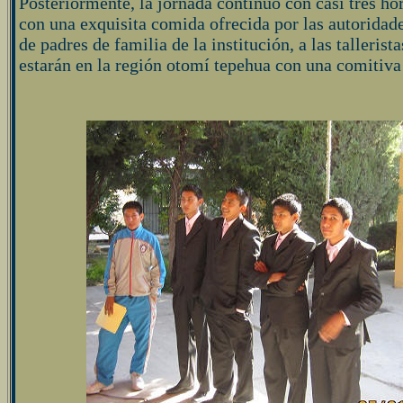
Posteriormente, la jornada continuó con casi tres ho
con una exquisita comida ofrecida por las autoridade
de padres de familia de la institución, a las talleris
estarán en la región otomí tepehua con una comitiva