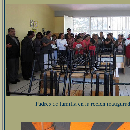
Padres de familia en la recién inaugurad