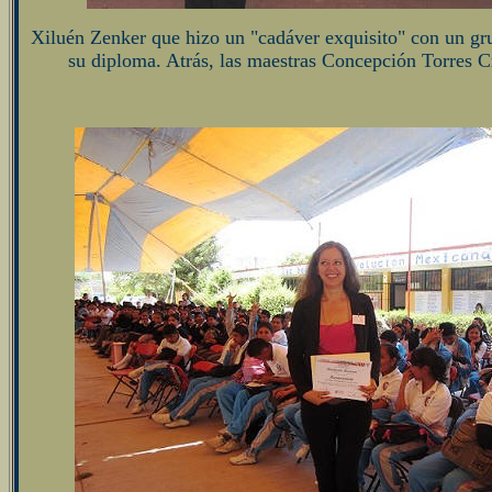
Xiluén Zenker que hizo un "cadáver exquisito" con un gr
su diploma. Atrás, las maestras Concepción Torres 