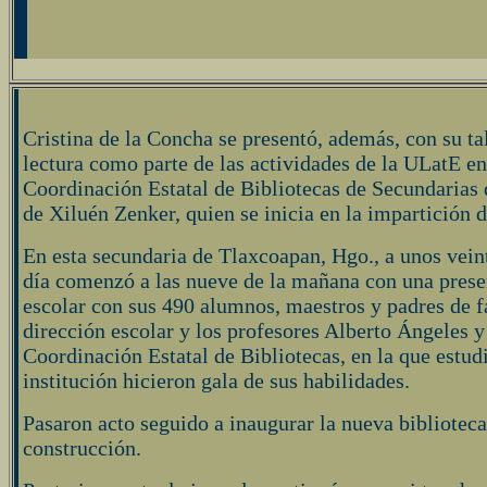
Cristina de la Concha se presentó, además, con su ta
lectura como parte de las actividades de la ULatE en
Coordinación Estatal de Bibliotecas de Secundaria
de Xiluén Zenker, quien se inicia en la impartición de
E
n esta secundaria de Tlaxcoapan, Hgo., a unos vein
día comenzó a las nueve de la mañana con una presen
escolar con sus 490 alumnos, maestros y padres de fa
dirección escolar y los profesores Alberto Ángeles 
Coordinación Estatal de Bibliotecas, en la que estud
institución hicieron gala de sus habilidades.
P
asaron acto seguido a inaugurar la nueva biblioteca
construcción.